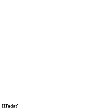
Hľadať