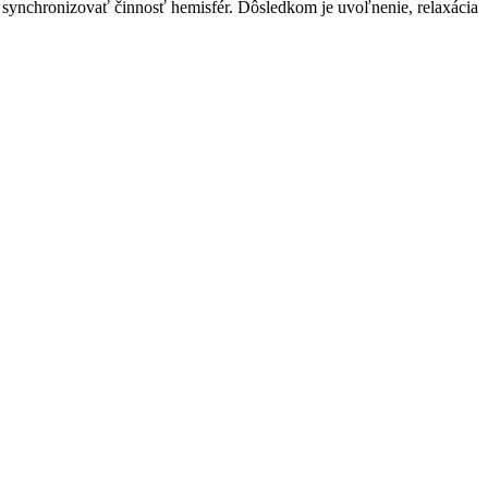
 synchronizovať činnosť hemisfér. Dôsledkom je uvoľnenie, relaxácia