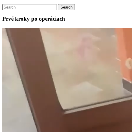
Prvé kroky po operáciach